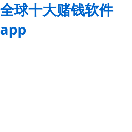
全球十大赌钱软件
app