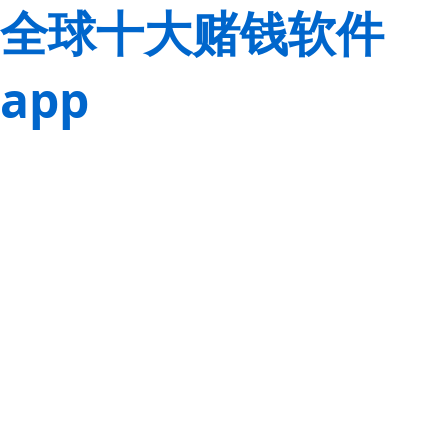
全球十大赌钱软件
app