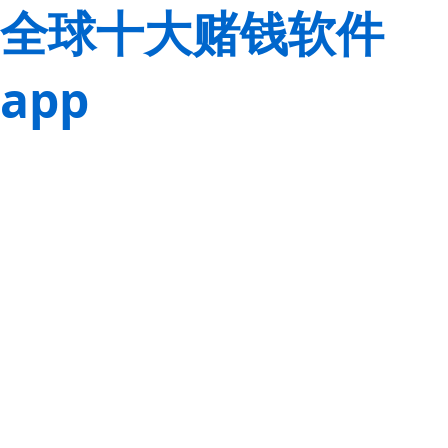
全球十大赌钱软件
app