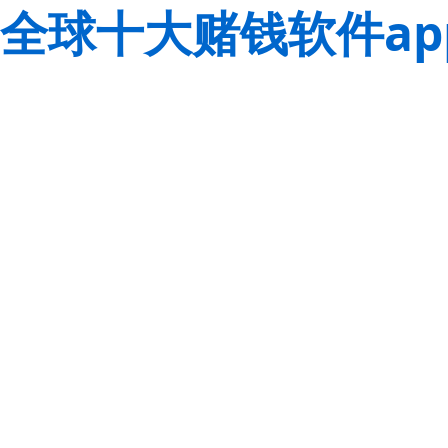
全球十大赌钱软件ap