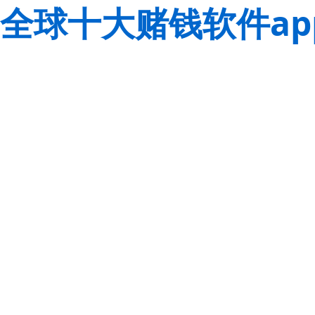
全球十大赌钱软件ap