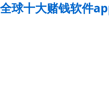
全球十大赌钱软件ap