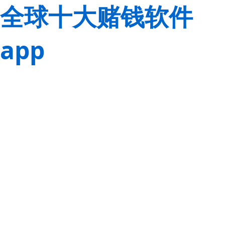
全球十大赌钱软件
app