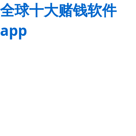
全球十大赌钱软件
app