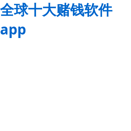
全球十大赌钱软件
app