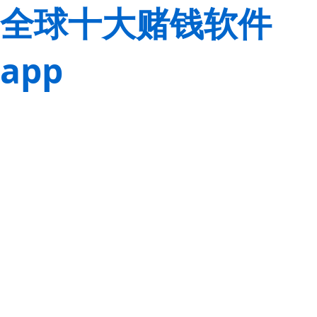
全球十大赌钱软件
app