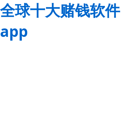
全球十大赌钱软件
app