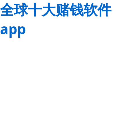
全球十大赌钱软件
app