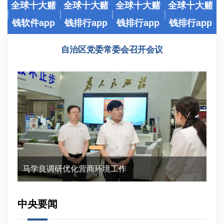
全球十大赌
全球十大赌
全球十大赌
全球十大赌
钱软件app
钱排行app
钱排行app
钱排行app
自治区党委常委会召开会议
马学良调研现代化城区建设
马学良调研优化营商环境工作
市四套班子领导"八一"前夕开展走访慰问
马学良在独山子区调研
市委召开专题会议
马学良调研现代化城区建设
马学良调研优化营商环境工作
中央要闻