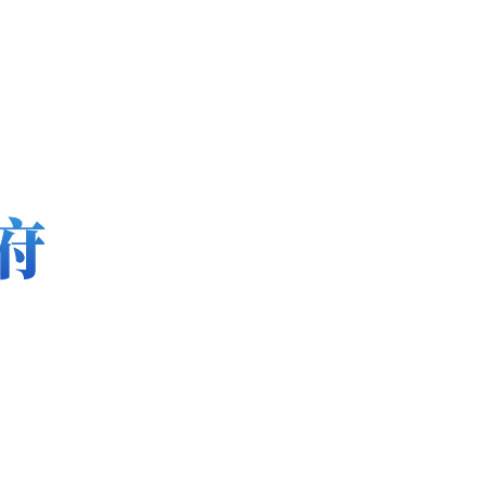
pp
全球十大赌钱排行app
全球十大赌钱排行app