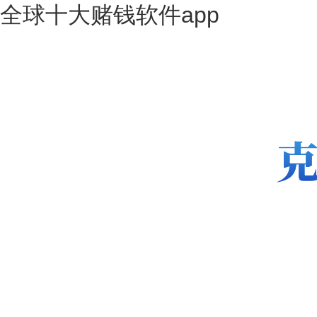
全球十大赌钱软件app
首页
全球十大赌钱软件ap
全